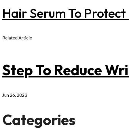
Hair Serum To Protect 
Related Article
Step To Reduce Wri
Jun 26, 2023
Categories