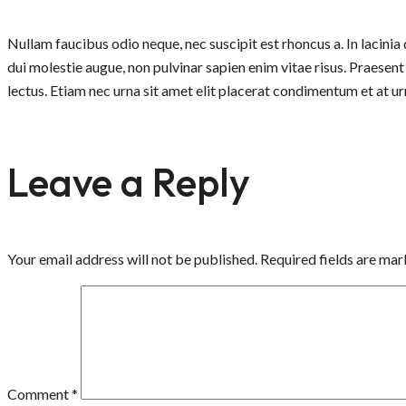
Nullam faucibus odio neque, nec suscipit est rhoncus a. In lacinia 
dui molestie augue, non pulvinar sapien enim vitae risus. Praesent
lectus. Etiam nec urna sit amet elit placerat condimentum et at urn
Leave a Reply
Your email address will not be published.
Required fields are ma
Comment
*